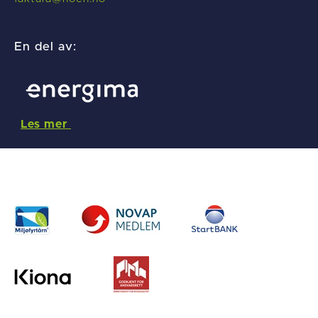
En del av:
Les mer