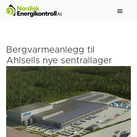
Bergvarmeanlegg til
Ahlsells nye sentrallager