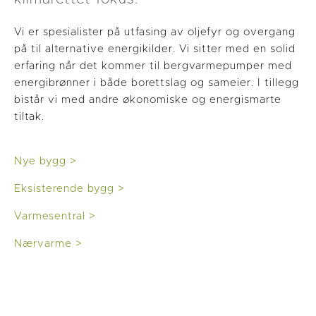
Vi er spesialister på utfasing av oljefyr og overgang
på til alternative energikilder. Vi sitter med en solid
erfaring når det kommer til bergvarmepumper med
energibrønner i både borettslag og sameier. I tillegg
bistår vi med andre økonomiske og energismarte
tiltak.
Nye bygg >
Eksisterende bygg >
Varmesentral >
Nærvarme >