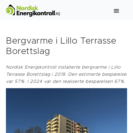
Bergvarme i Lillo Terrasse
Borettslag
Nordisk Energikontroll installerte bergvarme i Lillo
Terrasse Borettslag i 2019. Den estimerte besparelse
var 57%. I 2024 var den realiserte besparelsen 67%.