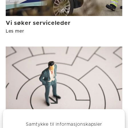
Vi søker serviceleder
Les mer
Samtykke til informasjonskapsler