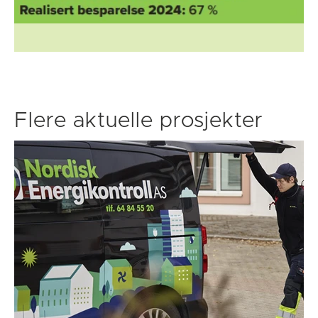
Flere aktuelle prosjekter