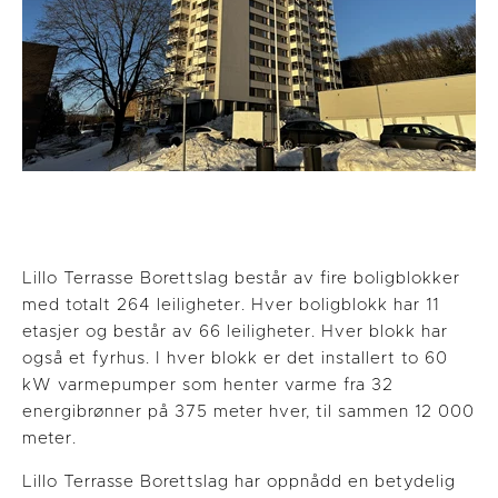
Lillo Terrasse Borettslag består av fire boligblokker
med totalt 264 leiligheter. Hver boligblokk har 11
etasjer og består av 66 leiligheter. Hver blokk har
også et fyrhus. I hver blokk er det installert to 60
kW varmepumper som henter varme fra 32
energibrønner på 375 meter hver, til sammen 12 000
meter.
Lillo Terrasse Borettslag har oppnådd en betydelig