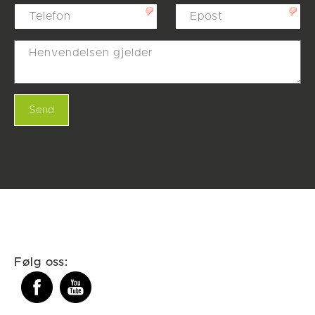
Følg oss: