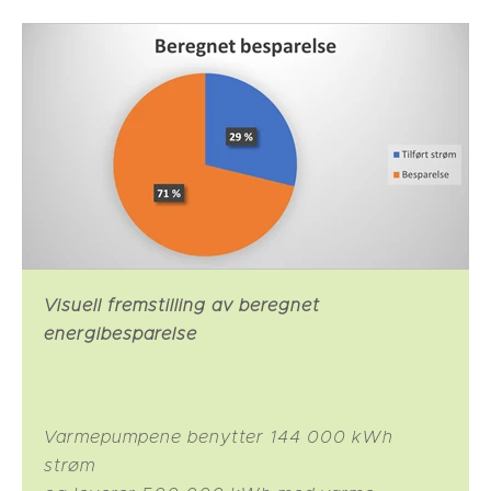
Visuell fremstilling av beregnet
energibesparelse
Varmepumpene benytter 144 000 kWh
strøm