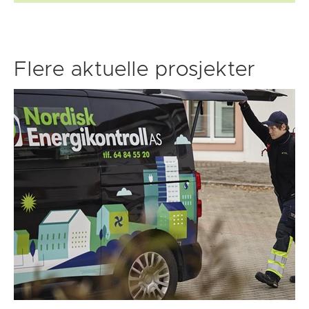
Flere aktuelle prosjekter