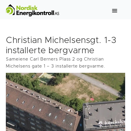
Christian Michelsensgt. 1-3
installerte bergvarme
Sameiene Carl Berners Plass 2 og Christian
Michelsens gate 1 – 3 installerte bergvarme.