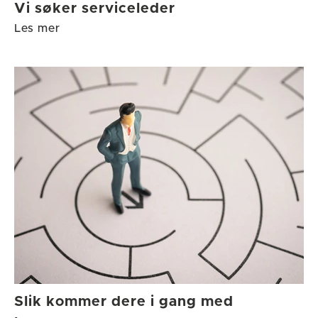
Vi søker serviceleder
Les mer
Slik kommer dere i gang med