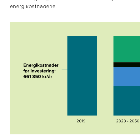
energikostnadene.