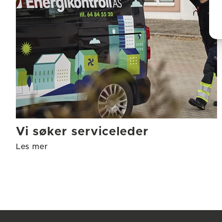
Vi søker serviceleder
Les mer