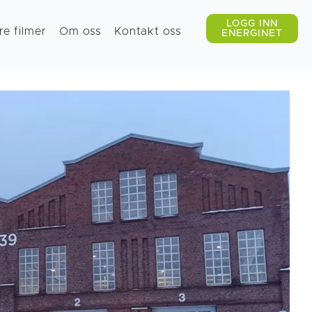
re filmer
Om oss
Kontakt oss