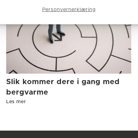
Personvernerklæring
Slik kommer dere i gang med
bergvarme
Les mer