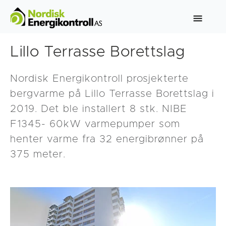
Lillo Terrasse Borettslag
Nordisk Energikontroll prosjekterte
bergvarme på Lillo Terrasse Borettslag i
2019. Det ble installert 8 stk. NIBE
F1345- 60kW varmepumper som
henter varme fra 32 energibrønner på
375 meter.