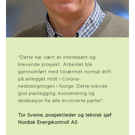
"Dette har vært et interessant og
krevende prosjekt. Arbeidet ble
gjennomført med tilnærmet normal drift
på anlegget midt i Corona-
nedstengningen i Norge. Dette krevde
god planlegging, koordinering og
dedikasjon fra alle involverte parter".
Tor Sveine, prosjektleder og teknisk sjef
Nordisk Energikontroll AS