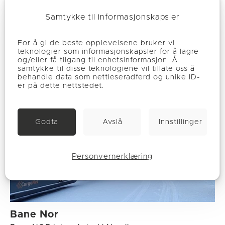
Samtykke til informasjonskapsler
Flere aktuelle prosjekter
For å gi de beste opplevelsene bruker vi
teknologier som informasjonskapsler for å lagre
og/eller få tilgang til enhetsinformasjon. Å
samtykke til disse teknologiene vil tillate oss å
behandle data som nettleseradferd og unike ID-
er på dette nettstedet.
Godta
Avslå
Innstillinger
Personvernerklæring
Bane Nor